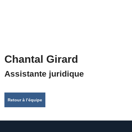
Chantal Girard
Assistante juridique
Retour à l’équipe