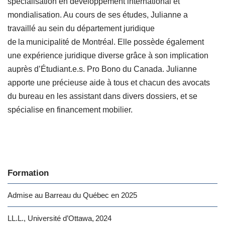
spécialisation en développement international et
mondialisation. Au cours de ses études, Julianne a
travaillé au sein du département juridique
de la municipalité de Montréal. Elle possède également
une expérience juridique diverse grâce à son implication
auprès d’Étudiant.e.s. Pro Bono du Canada. Julianne
apporte une précieuse aide à tous et chacun des avocats
du bureau en les assistant dans divers dossiers, et se
spécialise en financement mobilier.
Formation
Admise au Barreau du Québec en 2025
LL.L., Université d’Ottawa, 2024