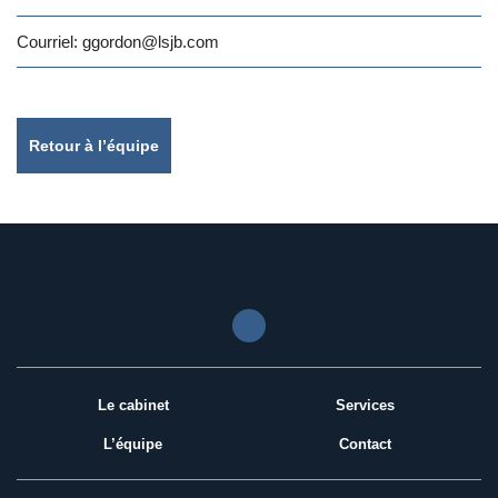
Courriel:
ggordon
@lsjb.com
Retour à l’équipe
Le cabinet
Services
L’équipe
Contact