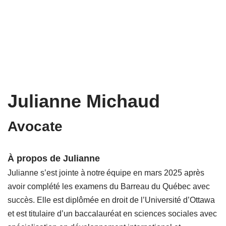
Julianne Michaud
Avocate
À propos de Julianne
Julianne s’est jointe à notre équipe en mars 2025 après
avoir complété les examens du Barreau du Québec avec
succès. Elle est diplômée en droit de l’Université d’Ottawa
et est titulaire d’un baccalauréat en sciences sociales avec